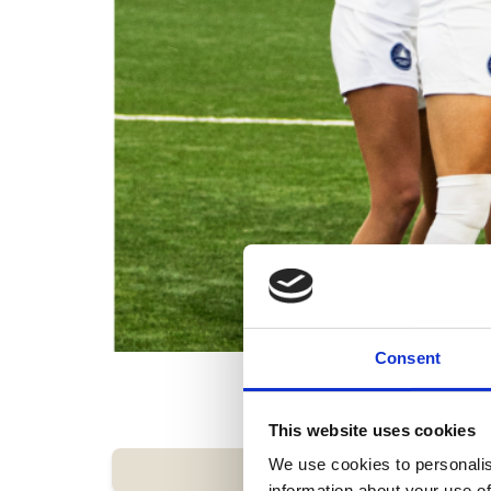
Consent
This website uses cookies
We use cookies to personalis
information about your use of