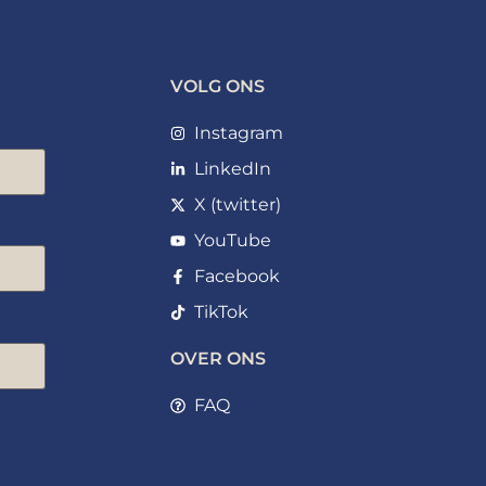
VOLG ONS
Instagram
LinkedIn
X (twitter)
YouTube
Facebook
TikTok
OVER ONS
FAQ