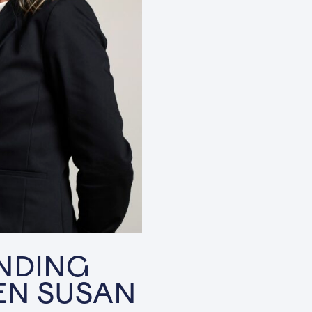
NDING
EN SUSAN