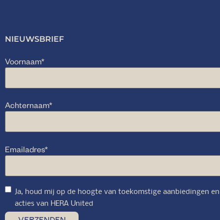
NIEUWSBRIEF
Voornaam
*
Achternaam
*
Emailadres
*
Ja, houd mij op de hoogte van toekomstige aanbiedingen en
acties van HERA United