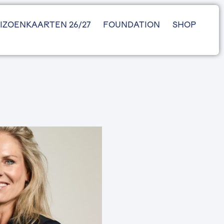
IZOENKAARTEN 26/27
FOUNDATION
SHOP