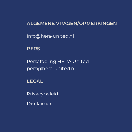
ALGEMENE VRAGEN/OPMERKINGEN
info@hera-united.nl
PERS
Persafdeling HERA United
pers@hera-united.nl
LEGAL
Privacybeleid
Disclaimer