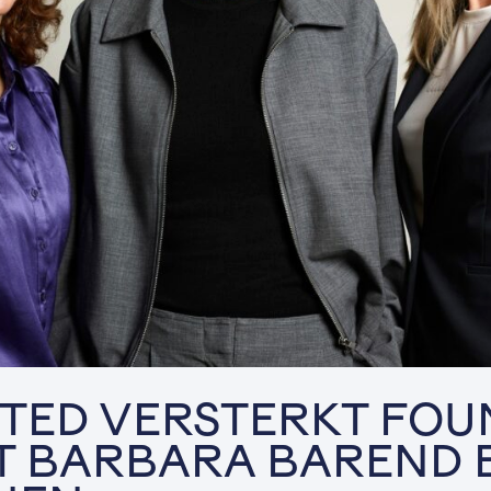
ITED VERSTERKT FOU
T BARBARA BAREND 