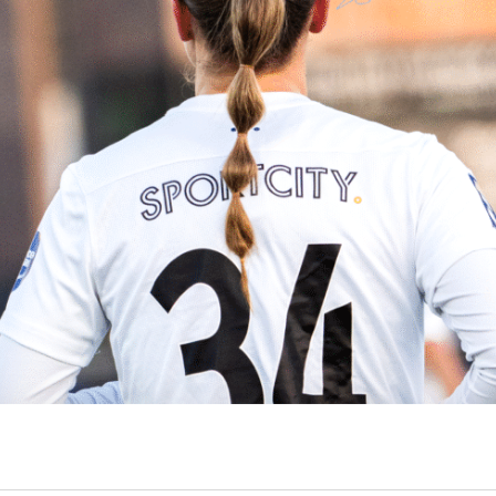
ITED VERLENGT CON