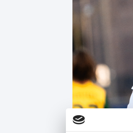
HERA UN