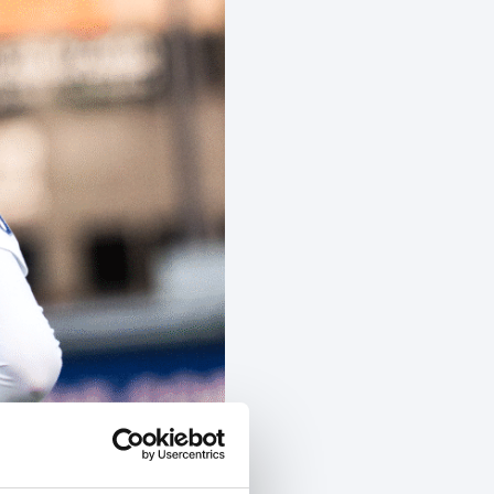
TRACT