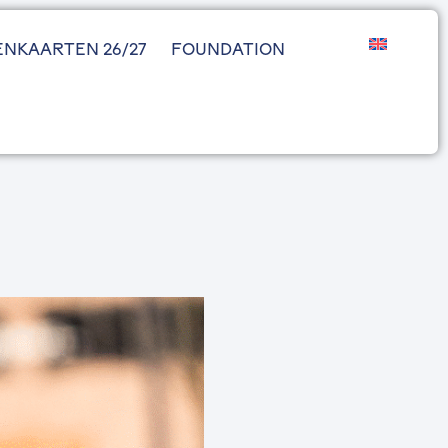
ENKAARTEN 26/27
FOUNDATION