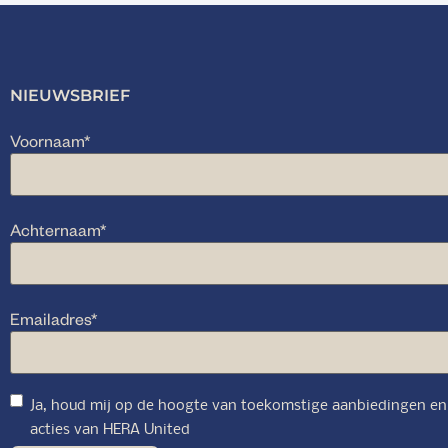
NIEUWSBRIEF
Voornaam
*
Achternaam
*
Emailadres
*
Ja, houd mij op de hoogte van toekomstige aanbiedingen en
acties van HERA United