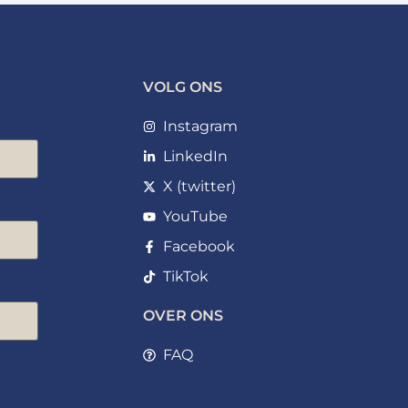
VOLG ONS
Instagram
LinkedIn
X (twitter)
YouTube
Facebook
TikTok
OVER ONS
FAQ