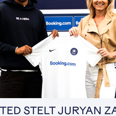
TED STELT JURYAN Z