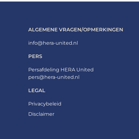
ALGEMENE VRAGEN/OPMERKINGEN
info@hera-united.nl
PERS
Persafdeling HERA United
pers@hera-united.nl
LEGAL
Privacybeleid
Disclaimer