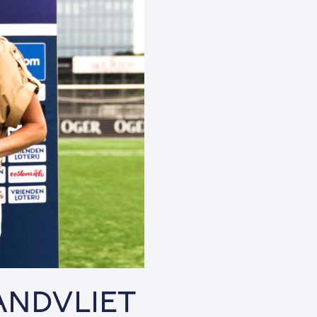
ANDVLIET