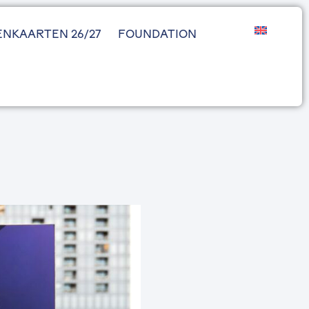
ENKAARTEN 26/27
FOUNDATION