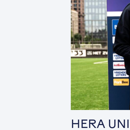
HERA UNI