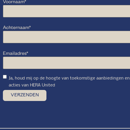
Voornaam
*
Achternaam
*
Emailadres
*
Ja, houd mij op de hoogte van toekomstige aanbiedingen en
acties van HERA United