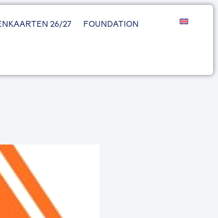
ENKAARTEN 26/27
FOUNDATION