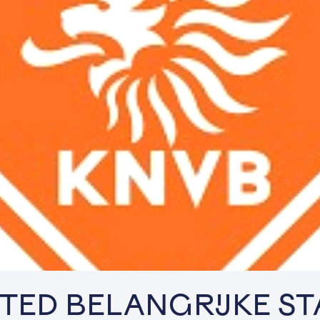
TED BELANGRIJKE ST