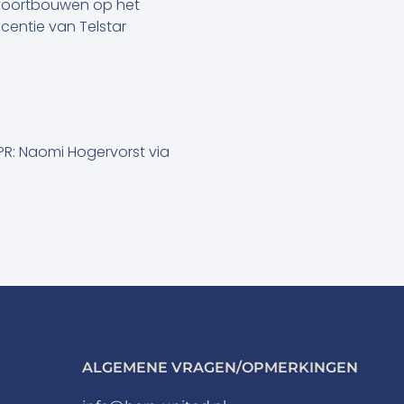
 voortbouwen op het
centie van Telstar
R: Naomi Hogervorst via
ALGEMENE VRAGEN/OPMERKINGEN