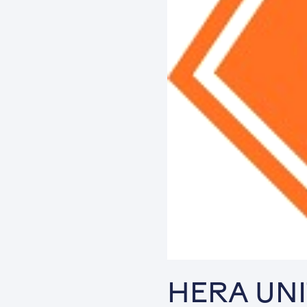
HERA UNI